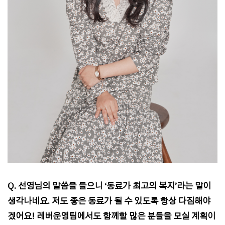
Q. 선영님의 말씀을 들으니 ‘동료가 최고의 복지’라는 말이
생각나네요. 저도 좋은 동료가 될 수 있도록 항상 다짐해야
겠어요! 레버운영팀에서도 함께할 많은 분들을 모실 계획이