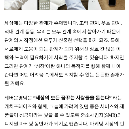
세상에는 다양한 관계가 존재합니다. 조력 관계, 우호 관계,
적대 관계 등등. 우리는 모두 관계 속에서 살아가기 때문에
관계의 시작점에선 모두가 신중한 선택을 하게 되죠. 특히,
서로에게 도움이 되는 관계가 되기 위해선 상호 간 많은 이
해와 노력이 필요하기에 시작을 주저할 수 있습니다. 하지만
그러한 관계가 ‘성장’이란 하나의 목적지를 향해 함께 나아
간다면 어떤 어려움 속에서도 의지할 수 있는 든든한 존재가
될 거예요.
레버운영팀은
“세상의 모든 꿈꾸는 사람들을 돕는다”
라는
캐치프레이즈와 함께, 그늘에 가려져 있던 좋은 서비스와 제
품들이 성공이라는 빛을 볼 수 있도록 중소사업자(SMB)의
디지털 마케팅 동반자가 되기로 했습니다. 마케팅 시장의 빈