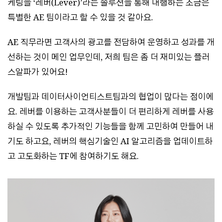
케팅을 ‘레버(Lever)’라는 솔루션을 통해 대행하는 조금은
특별한 AE 팀이라고 할 수 있을 것 같아요.
AE 직무라면 고객사의 광고를 전담하여 운영하고 성과를 개
선하는 것이 메인 업무인데, 저희 팀은 좀 더 재미있는 플러
스알파가 있어요!
개발팀과 데이터사이언티스트팀과의 협업이 많다는 점이에
요. 레버를 이용하는 고객사분들이 더 편리하게 레버를 사용
하실 수 있도록 추가적인 기능들을 함께 고민하여 만들어 내
기도 하고요, 레버의 핵심기술인 AI 알고리즘을 업데이트하
고 고도화하는 TF에 참여하기도 해요.