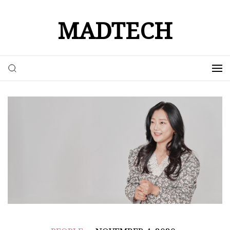
MADTECH