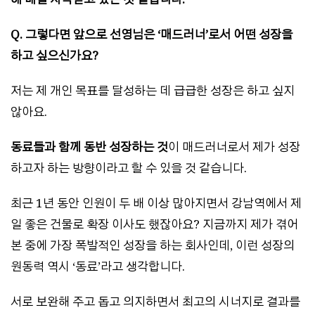
Q. 그렇다면 앞으로 선영님은 ‘매드러너’로서 어떤 성장을
하고 싶으신가요?
저는 제 개인 목표를 달성하는 데 급급한 성장은 하고 싶지
않아요.
동료들과 함께 동반 성장하는 것
이 매드러너로서 제가 성장
하고자 하는 방향이라고 할 수 있을 것 같습니다.
최근 1년 동안 인원이 두 배 이상 많아지면서 강남역에서 제
일 좋은 건물로 확장 이사도 했잖아요? 지금까지 제가 겪어
본 중에 가장 폭발적인 성장을 하는 회사인데, 이런 성장의
원동력 역시 ‘동료’라고 생각합니다.
서로 보완해 주고 돕고 의지하면서 최고의 시너지로 결과를