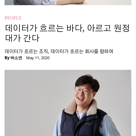
PEOPLE
데이터가 흐르는 바다, 아르고 원정
대가 간다
데이터가 흐르는 조직, 데이터가 흐르는 회사를 향하여
By
박소연
May 11, 2020