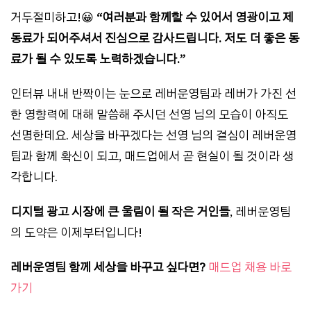
거두절미하고!😀
“여러분과 함께할 수 있어서 영광이고 제
동료가 되어주셔서 진심으로 감사드립니다. 저도 더 좋은 동
료가 될 수 있도록 노력하겠습니다.”
인터뷰 내내 반짝이는 눈으로 레버운영팀과 레버가 가진 선
한 영향력에 대해 말씀해 주시던 선영 님의 모습이 아직도
선명한데요. 세상을 바꾸겠다는 선영 님의 결심이 레버운영
팀과 함께 확신이 되고, 매드업에서 곧 현실이 될 것이라 생
각합니다.
디지털 광고 시장에 큰 울림이 될 작은 거인들
, 레버운영팀
의 도약은 이제부터입니다!
레버운영팀 함께 세상을 바꾸고 싶다면?
매드업 채용 바로
가기