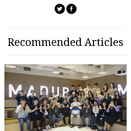
Recommended Articles