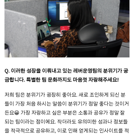
Q. 이러한 성장을 이뤄내고 있는 레버운영팀의 분위기가 궁
금합니다. 특별한 팀 문화까지도 마음껏 자랑해주세요!
저희 팀은 분위기가 굉장히 좋아요. 새로 조인하게 되신 분
들이 가장 처음 하시는 말씀이 분위기가 정말 좋다는 것이거
든요😀 가장 자랑하고 싶은 부분은 소통과 공유가 정말 잘
되는 팀이라는 점이에요. 작더라도 유의미한 성과나 정보들
을 적극적으로 공유하고, 이로 인해 얻게되는 인사이트를 적