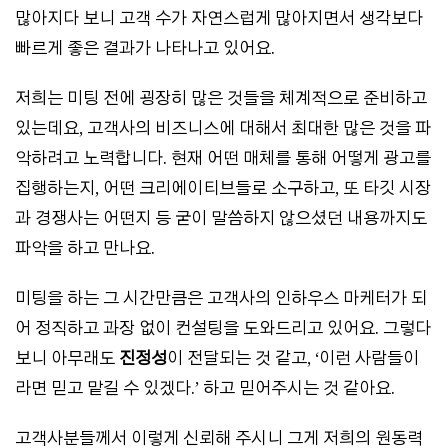
많아지다 보니 고객 수가 자연스럽게 많아지면서 생각보다
빠르게 좋은 결과가 나타나고 있어요.
저희는 미팅 전에 굉장히 많은 것들을 체계적으로 준비하고
있는데요, 고객사의 비즈니스에 대해서 최대한 많은 것을 파
악하려고 노력합니다. 현재 어떤 매체를 통해 어떻게 광고를
집행하는지, 어떤 크리에이티브들로 소구하고, 또 타깃 시장
과 경쟁사는 어떤지 등 굳이 말씀하지 않으셨던 내용까지도
파악을 하고 만나요.
미팅을 하는 그 시간만큼은 고객사의 인하우스 마케터가 되
어 정직하고 과장 없이 컨설팅을 도와드리고 있어요. 그렇다
보니 아무래도
진정성
이 전달되는 것 같고, ‘이런 사람들이
라면 믿고 맡길 수 있겠다.’ 하고 믿어주시는 것 같아요.
고객사분들께서 이렇게 신뢰해 주시니 그게 저희의 원동력