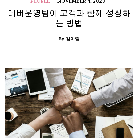
PEOPLE
NOVEMBER 4, 2020
레버운영팀이 고객과 함께 성장하
는 방법
By
김아림