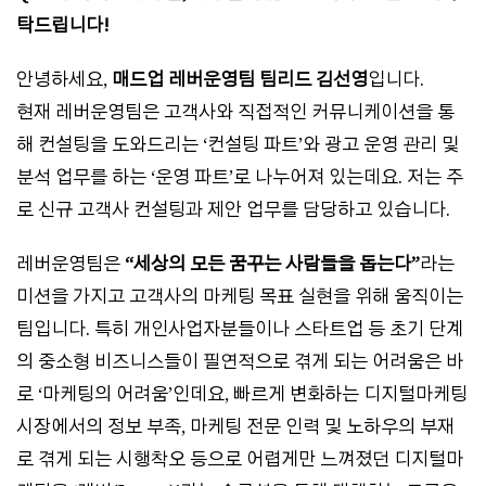
탁드립니다!
안녕하세요,
매드업 레버운영팀 팀리드 김선영
입니다.
현재 레버운영팀은 고객사와 직접적인 커뮤니케이션을 통
해 컨설팅을 도와드리는 ‘컨설팅 파트’와 광고 운영 관리 및
분석 업무를 하는 ‘운영 파트’로 나누어져 있는데요. 저는 주
로 신규 고객사 컨설팅과 제안 업무를 담당하고 있습니다.
레버운영팀은
“세상의 모든 꿈꾸는 사람들을 돕는다”
라는
미션을 가지고 고객사의 마케팅 목표 실현을 위해 움직이는
팀입니다. 특히 개인사업자분들이나 스타트업 등 초기 단계
의 중소형 비즈니스들이 필연적으로 겪게 되는 어려움은 바
로 ‘마케팅의 어려움’인데요, 빠르게 변화하는 디지털마케팅
시장에서의 정보 부족, 마케팅 전문 인력 및 노하우의 부재
로 겪게 되는 시행착오 등으로 어렵게만 느껴졌던 디지털마