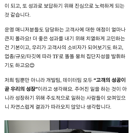
이 되고, 또 성과로 보답하기 위해 진심으로 노력하게 되는
것 같습니다.
운영 매니저분들도 담당하는 고객사에 대한 애정이 얼마나
큰지 몰라요! 더 좋은 성과를 내기 위해 치열하게 고민하는
건 기본이고, 우리가 고객사의 소비자가 되어보기도 하고,
업종/규모/타깃에 따라 TF로 똘똘 뭉쳐 집단지성을 발휘하
기도 하고요😊
저희 팀뿐만 아니라 개발팀, 데이터팀 모두
“고객의 성공이
곧 우리의 성장”
이라고 생각해요. 주어진 일을 하는 것이 아
니라 성장하기 위해 주도적으로 일하는 사람들이 모여있으
니 자연스럽게 결과가 따라오지 않았나 생각합니다.