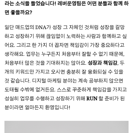
라는 소식을 들었습니다! 레버운영팀은 어떤 분들과 함께 하
면 좋을까요?
일단 매드업의 DNA가 성장 그 자체인 것처럼 성장을 갈망
하고 성장하기 위해 끊임없이 노력하는 사람과 함께하고 싶
어요. 그리고 한 가지 더 꼽자면 책임감이 가장 중요하다고
생각해요. 업무는 누구든지 처음부터 잘할 수 없기 때문에,
처음부터 많은 것을 기대하지는 않아요.
성장과 책임감
, 두
개의 키워드만 가지고 오시면 충분히 잘 융화되실 수 있을
것 같습니다. 디지털 마케팅 분야는 계속 공부하지 않으면
도태될 수밖에 없거든요. 스스로 꾸준하게 책임감을 가지고
성실히 업무를 수행하고 성장하기 위해
RUN
할 준비가 된
분이라면 얼마든지 환영입니다!