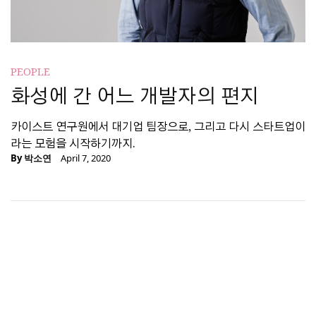
PEOPLE
화성에 간 어느 개발자의 편지
카이스트 연구원에서 대기업 팀장으로, 그리고 다시 스타트업이
라는 모험을 시작하기까지.
By
박소연
April 7, 2020