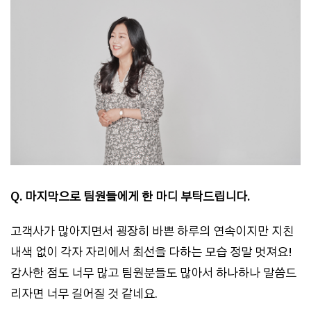
Q. 마지막으로 팀원들에게 한 마디 부탁드립니다.
고객사가 많아지면서 굉장히 바쁜 하루의 연속이지만 지친
내색 없이 각자 자리에서 최선을 다하는 모습 정말 멋져요!
감사한 점도 너무 많고 팀원분들도 많아서 하나하나 말씀드
리자면 너무 길어질 것 같네요.