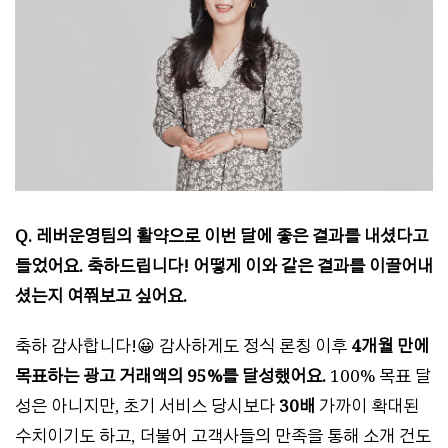
Q. 레버운영팀의 활약으로 이번 달에 좋은 결과를 내셨다고
들었어요. 축하드립니다! 어떻게 이와 같은 결과를 이끌어내
셨는지 여쭤보고 싶어요.
축하 감사합니다!😀 감사하게도 정식 론칭 이후
4개월 만에
목표하는 광고 거래액의 95%를 달성했어요.
100% 목표 달
성은 아니지만, 초기 서비스 당시보다
30배
가까이 확대된
수치이기도 하고, 더불어 고객사들의 만족을 통해 소개 건도