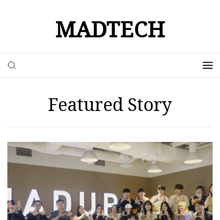
MADTECH
Featured Story