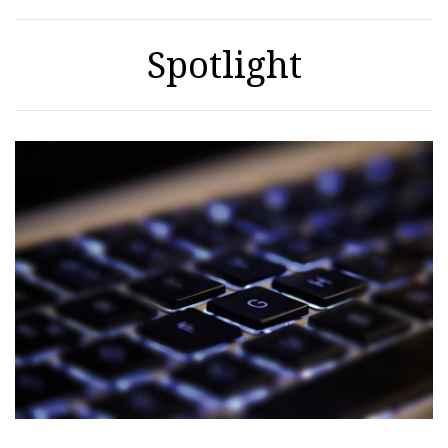
Spotlight