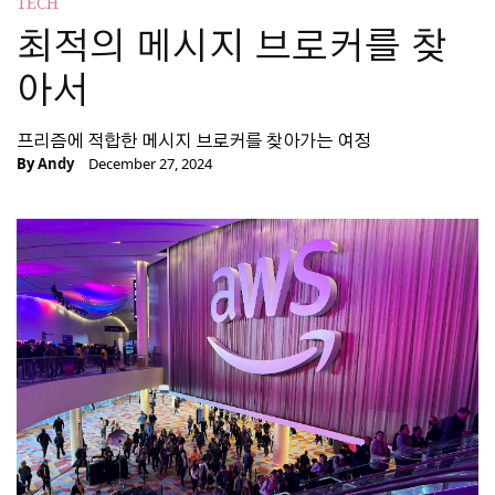
TECH
최적의 메시지 브로커를 찾
아서
프리즘에 적합한 메시지 브로커를 찾아가는 여정
By
Andy
December 27, 2024