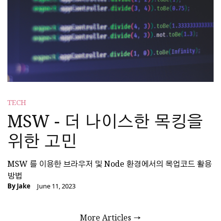
TECH
MSW - 더 나이스한 목킹을
위한 고민
MSW 를 이용한 브라우저 및 Node 환경에서의 목업코드 활용
방법
By
Jake
June 11, 2023
More Articles →