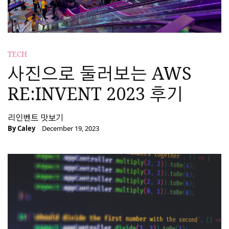
TECH
사진으로 둘러보는 AWS
RE:INVENT 2023 후기
리인벤트 맛보기
By
Caley
December 19, 2023