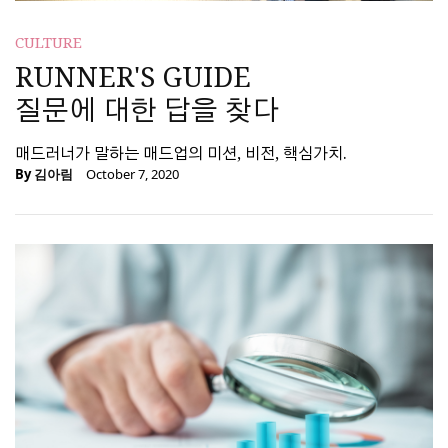
CULTURE
RUNNER'S GUIDE
질문에 대한 답을 찾다
매드러너가 말하는 매드업의 미션, 비전, 핵심가치.
By
김아림
October 7, 2020