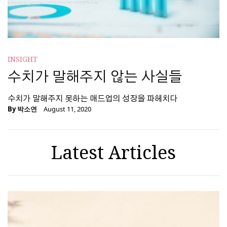
INSIGHT
수치가 말해주지 않는 사실들
수치가 말해주지 못하는 매드업의 성장을 파헤치다
By
박소연
August 11, 2020
Latest Articles